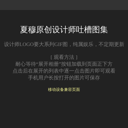
夏穆原创设计师吐槽图集
设计师LOGO要大系列GIF图，纯属娱乐，不定期更新
[ 观看方法 ]
耐心等待“展开相册”按钮加载到页面正下方
点击后在展开的列表中逐一点击图片即可观看
手机用户长按打开的图片可保存
移动设备兼容页面