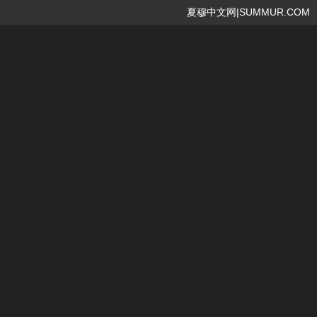
夏穆中文网|SUMMUR.COM